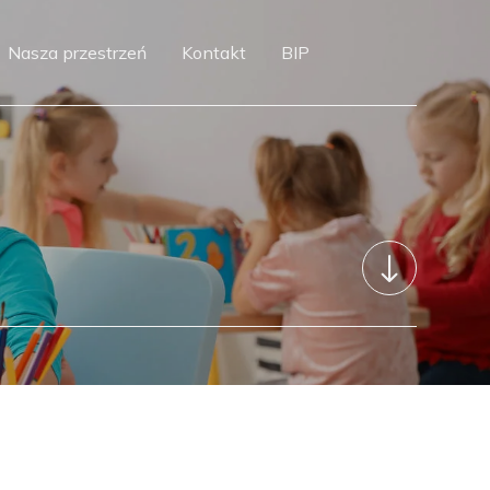
Nasza przestrzeń
Kontakt
BIP
"