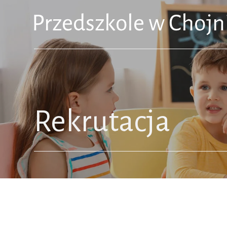
Rekrutacja