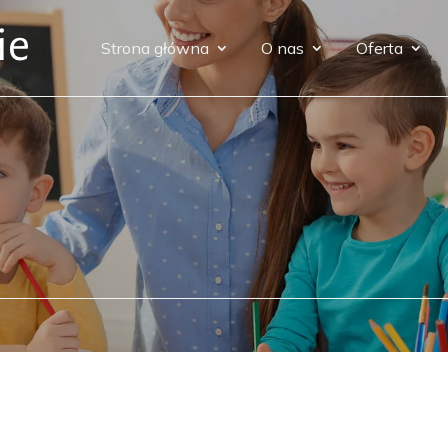
Strona główna
O nas
Oferta