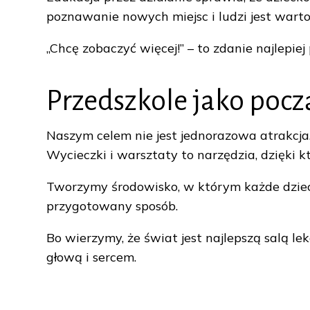
poznawanie nowych miejsc i ludzi jest warto
„Chcę zobaczyć więcej!” – to zdanie najlepie
Przedszkole jako pocz
Naszym celem nie jest jednorazowa atrakcja
Wycieczki i warsztaty to narzędzia, dzięki 
Tworzymy środowisko, w którym każde dziec
przygotowany sposób.
Bo wierzymy, że świat jest najlepszą salą le
głową i sercem.