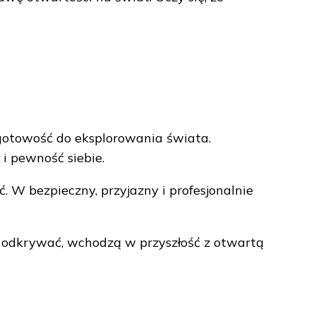
 gotowość do eksplorowania świata.
i pewność siebie.
W bezpieczny, przyjazny i profesjonalnie
 go odkrywać, wchodzą w przyszłość z otwartą