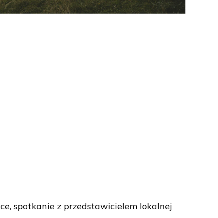
ece, spotkanie z przedstawicielem lokalnej