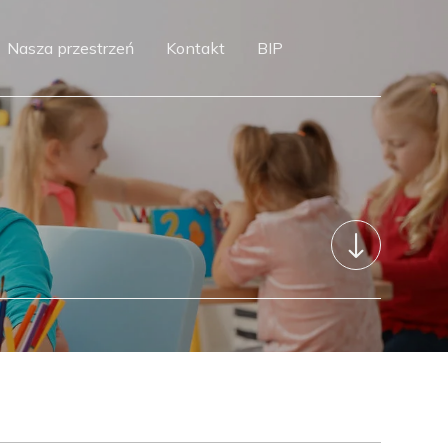
Nasza przestrzeń
Kontakt
BIP
"