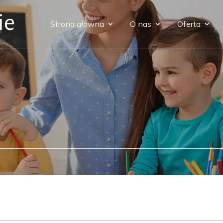
Strona główna
O nas
Oferta