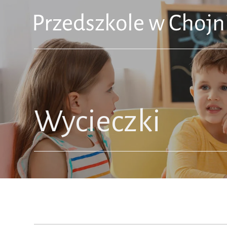
Wycieczki